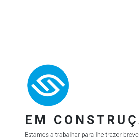
EM CONSTRUÇ
Estamos a trabalhar para lhe trazer brev